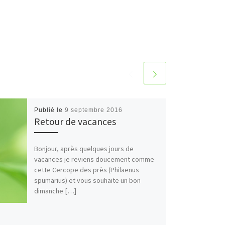
Publié le
9 septembre 2016
Retour de vacances
Bonjour, après quelques jours de
vacances je reviens doucement comme
cette Cercope des près (Philaenus
spumarius) et vous souhaite un bon
dimanche […]