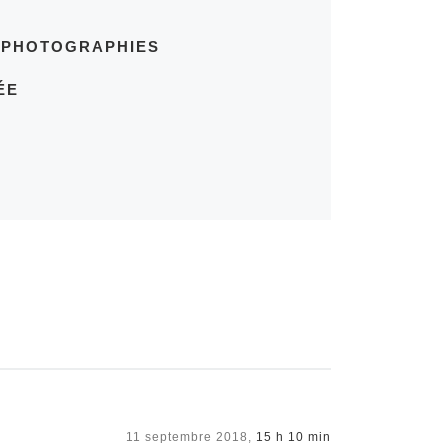
S PHOTOGRAPHIES
ÉE
11 septembre 2018,
15 h 10 min