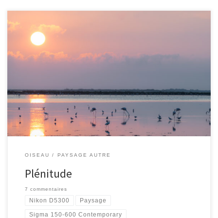
[…]
OISEAU
PAYSAGE AUTRE
Plénitude
7 commentaires
Nikon D5300
Paysage
Sigma 150-600 Contemporary