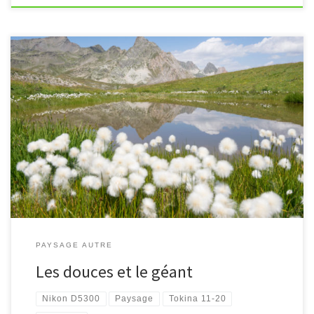
[…]
PAYSAGE AUTRE
Les douces et le géant
Nikon D5300
Paysage
Tokina 11-20