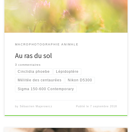
MACROPHOTOGRAPHIE ANIMALE
Au ras du sol
3 commentaires
Cinclidia phoebe
Lépidoptère
Mélitée des centaurées
Nikon D5300
Sigma 150-600 Contemporary
by
Sébastien Majerowicz
Publié le
7 septembre 2018