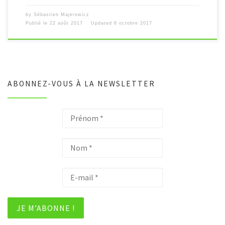
by
Sébastien Majerowicz
Publié le
22 août 2017
Updated
6 octobre 2017
ABONNEZ-VOUS À LA NEWSLETTER