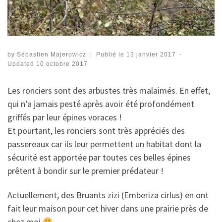
by
Sébastien Majerowicz
|
Publié le
13 janvier 2017
-
Updated
10 octobre 2017
Les ronciers sont des arbustes très malaimés. En effet,
qui n’a jamais pesté après avoir été profondément
griffés par leur épines voraces !
Et pourtant, les ronciers sont très appréciés des
passereaux car ils leur permettent un habitat dont la
sécurité est apportée par toutes ces belles épines
prêtent à bondir sur le premier prédateur !
Actuellement, des Bruants zizi (Emberiza cirlus) en ont
fait leur maison pour cet hiver dans une prairie près de
chez moi