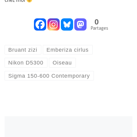
0
Partages
Bruant zizi
Emberiza cirlus
Nikon D5300
Oiseau
Sigma 150-600 Contemporary