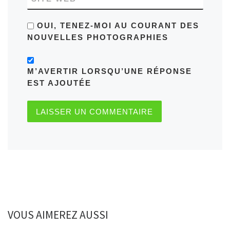
OUI, TENEZ-MOI AU COURANT DES
NOUVELLES PHOTOGRAPHIES
M’AVERTIR LORSQU’UNE RÉPONSE
EST AJOUTÉE
VOUS AIMEREZ AUSSI