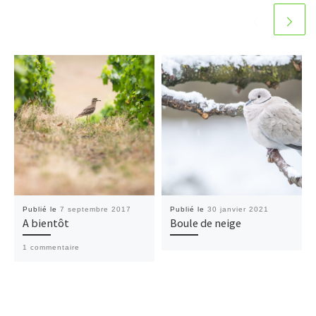
Publié le
7 septembre 2017
Publié le
30 janvier 2021
A bientôt
Boule de neige
1 commentaire