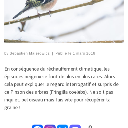
by
Sébastien Majerowicz
|
Publié le
1 mars 2018
En conséquence du réchauffement climatique, les
épisodes neigeux se font de plus en plus rares. Alors
cela peut expliquer le regard interrogatif et surpris de
ce Pinson des arbres (Fringilla coelebs). Ne soit pas
inquiet, bel oiseau mais fais vite pour récupérer ta
graine !
0