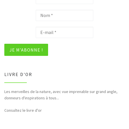
LIVRE D'OR
Les merveilles de la nature, avec vue imprenable sur grand angle,
donneurs d'inspirations à tous...
Consultez le livre d'or