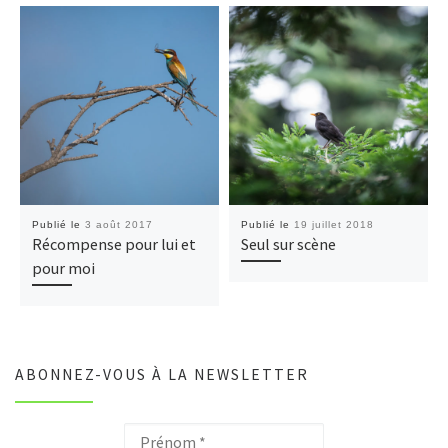
Publié le
3 août 2017
Publié le
19 juillet 2018
Récompense pour lui et
Seul sur scène
pour moi
ABONNEZ-VOUS À LA NEWSLETTER