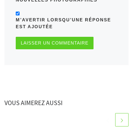
M’AVERTIR LORSQU’UNE RÉPONSE
EST AJOUTÉE
VOUS AIMEREZ AUSSI