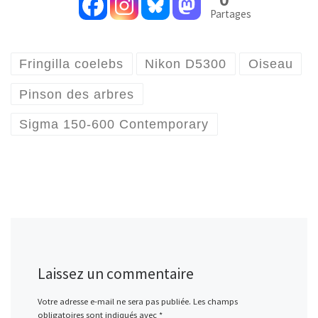
Partages
Fringilla coelebs
Nikon D5300
Oiseau
Pinson des arbres
Sigma 150-600 Contemporary
Laissez un commentaire
Votre adresse e-mail ne sera pas publiée.
Les champs
obligatoires sont indiqués avec
*