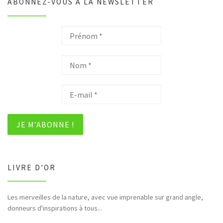
ABONNEZ-VOUS À LA NEWSLETTER
LIVRE D'OR
Les merveilles de la nature, avec vue imprenable sur grand angle,
donneurs d'inspirations à tous...