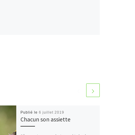
Publié le
6 juillet 2019
Chacun son assiette