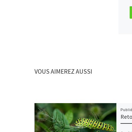
VOUS AIMEREZ AUSSI
Publi
Reto