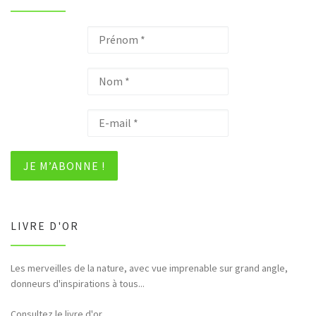
LIVRE D'OR
Les merveilles de la nature, avec vue imprenable sur grand angle,
donneurs d'inspirations à tous...
Consultez le livre d'or