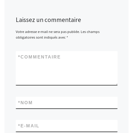
Laissez un commentaire
Votre adresse e-mail ne sera pas publiée.
Les champs
obligatoires sont indiqués avec
*
*
COMMENTAIRE
*
NOM
*
E-MAIL