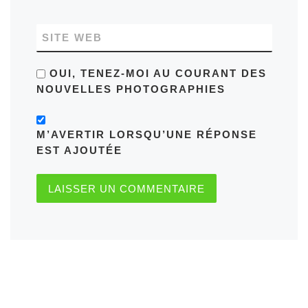
SITE WEB
OUI, TENEZ-MOI AU COURANT DES
NOUVELLES PHOTOGRAPHIES
M’AVERTIR LORSQU’UNE RÉPONSE
EST AJOUTÉE