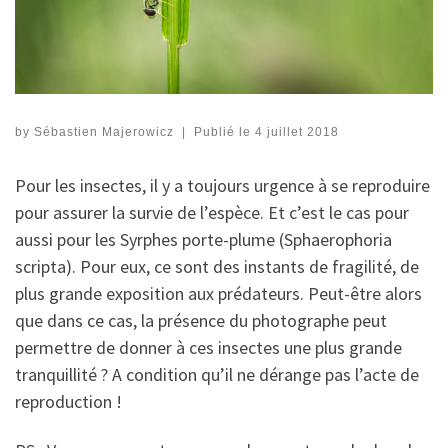
by
Sébastien Majerowicz
|
Publié le
4 juillet 2018
Pour les insectes, il y a toujours urgence à se reproduire
pour assurer la survie de l’espèce. Et c’est le cas pour
aussi pour les Syrphes porte-plume (Sphaerophoria
scripta). Pour eux, ce sont des instants de fragilité, de
plus grande exposition aux prédateurs. Peut-être alors
que dans ce cas, la présence du photographe peut
permettre de donner à ces insectes une plus grande
tranquillité ? A condition qu’il ne dérange pas l’acte de
reproduction !