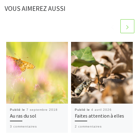
VOUS AIMEREZ AUSSI
Publié le
7 septembre 2018
Publié le
4 avril 2026
Au ras du sol
Faites attention à elles
3 commentaires
2 commentaires