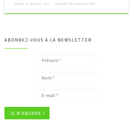
Publié le
25 mars 2017
Updated
28 novembre 2017
ABONNEZ-VOUS À LA NEWSLETTER