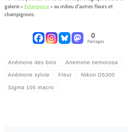
galerie «
Émergence
» au milieu d’autres fleurs et
champignons.
0
Partages
Anémone des bois
Anemone nemorosa
Anémone sylvie
Fleur
Nikon D5300
Sigma 105 macro