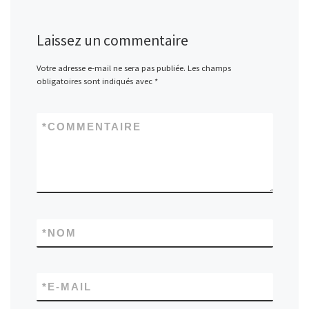
Laissez un commentaire
Votre adresse e-mail ne sera pas publiée.
Les champs
obligatoires sont indiqués avec
*
*
COMMENTAIRE
*
NOM
*
E-MAIL