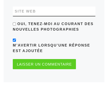
SITE WEB
OUI, TENEZ-MOI AU COURANT DES
NOUVELLES PHOTOGRAPHIES
M’AVERTIR LORSQU’UNE RÉPONSE
EST AJOUTÉE