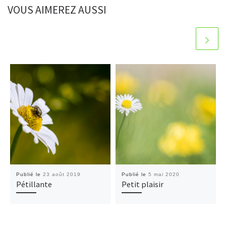
VOUS AIMEREZ AUSSI
Publié le
23 août 2019
Publié le
5 mai 2020
Pétillante
Petit plaisir