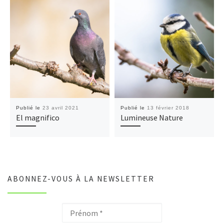
Publié le
23 avril 2021
Publié le
13 février 2018
El magnifico
Lumineuse Nature
ABONNEZ-VOUS À LA NEWSLETTER