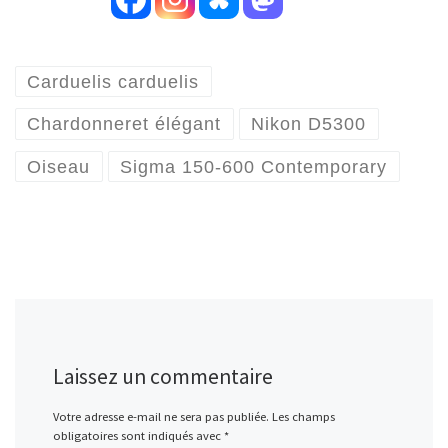
Carduelis carduelis
Chardonneret élégant
Nikon D5300
Oiseau
Sigma 150-600 Contemporary
Laissez un commentaire
Votre adresse e-mail ne sera pas publiée.
Les champs
obligatoires sont indiqués avec
*