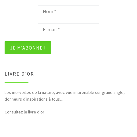
LIVRE D'OR
Les merveilles de la nature, avec vue imprenable sur grand angle,
donneurs d'inspirations à tous...
Consultez le livre d'or