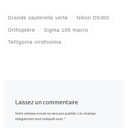
Grande sauterelle verte
Nikon D5300
Orthoptère
Sigma 105 macro
Tettigonia viridissima
Laissez un commentaire
Votre adresse e-mail ne sera pas publiée.
Les champs
obligatoires sont indiqués avec
*