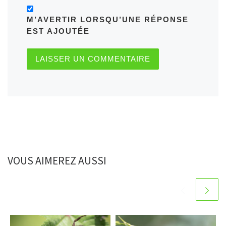
M’AVERTIR LORSQU’UNE RÉPONSE
EST AJOUTÉE
VOUS AIMEREZ AUSSI