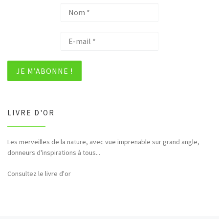
LIVRE D'OR
Les merveilles de la nature, avec vue imprenable sur grand angle,
donneurs d'inspirations à tous...
Consultez le livre d'or