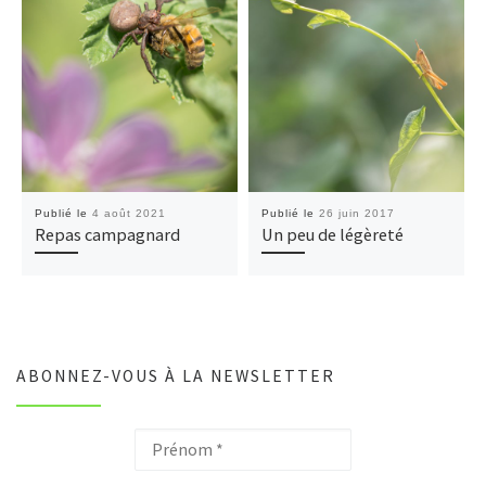
Publié le
4 août 2021
Publié le
26 juin 2017
Repas campagnard
Un peu de légèreté
ABONNEZ-VOUS À LA NEWSLETTER