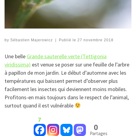
by
Sébastien Majerowicz
|
Publié le
27 novembre 2018
Une belle
Grande sauterelle verte (Tettigonia
viridissima)
est venue se poser sur une feuille de l’arbre
à papillon de mon jardin. Le début d’automne avec les
températures qui baissent permet d’observer plus
facilement les insectes qui deviennent moins mobiles.
Profitons-en mais toujours dans le respect de l’animal,
surtout quand il est vulnérable
7
0
Partages