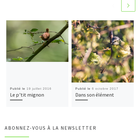
Publié le
19 juillet 2016
Publié le
6 octobre 2017
Le p’tit mignon
Dans son élément
ABONNEZ-VOUS À LA NEWSLETTER