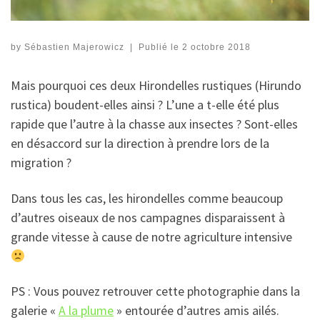
by
Sébastien Majerowicz
|
Publié le
2 octobre 2018
Mais pourquoi ces deux Hirondelles rustiques (Hirundo
rustica) boudent-elles ainsi ? L’une a t-elle été plus
rapide que l’autre à la chasse aux insectes ? Sont-elles
en désaccord sur la direction à prendre lors de la
migration ?
Dans tous les cas, les hirondelles comme beaucoup
d’autres oiseaux de nos campagnes disparaissent à
grande vitesse à cause de notre agriculture intensive
PS : Vous pouvez retrouver cette photographie dans la
galerie «
A la plume
» entourée d’autres amis ailés.