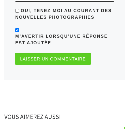
OUI, TENEZ-MOI AU COURANT DES
NOUVELLES PHOTOGRAPHIES
M’AVERTIR LORSQU’UNE RÉPONSE
EST AJOUTÉE
VOUS AIMEREZ AUSSI