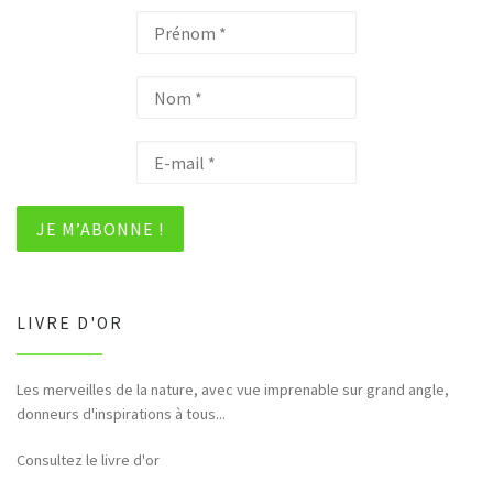
LIVRE D'OR
Les merveilles de la nature, avec vue imprenable sur grand angle,
donneurs d'inspirations à tous...
Consultez le livre d'or