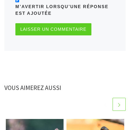
M’AVERTIR LORSQU’UNE RÉPONSE
EST AJOUTÉE
VOUS AIMEREZ AUSSI