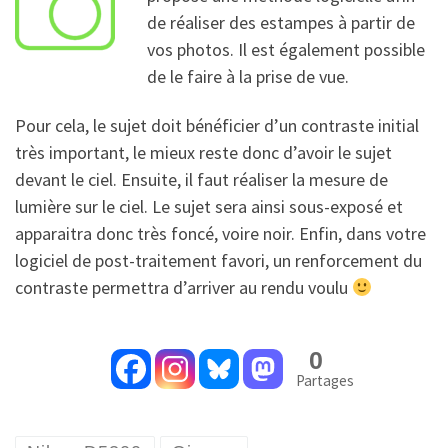
de réaliser des estampes à partir de
vos photos. Il est également possible
de le faire à la prise de vue.
Pour cela, le sujet doit bénéficier d’un contraste initial
très important, le mieux reste donc d’avoir le sujet
devant le ciel. Ensuite, il faut réaliser la mesure de
lumière sur le ciel. Le sujet sera ainsi sous-exposé et
apparaitra donc très foncé, voire noir. Enfin, dans votre
logiciel de post-traitement favori, un renforcement du
contraste permettra d’arriver au rendu voulu
0
Partages