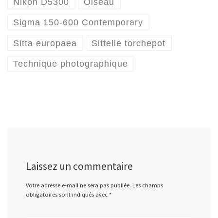
Nikon D5300
Oiseau
Sigma 150-600 Contemporary
Sitta europaea
Sittelle torchepot
Technique photographique
Laissez un commentaire
Votre adresse e-mail ne sera pas publiée.
Les champs
obligatoires sont indiqués avec
*