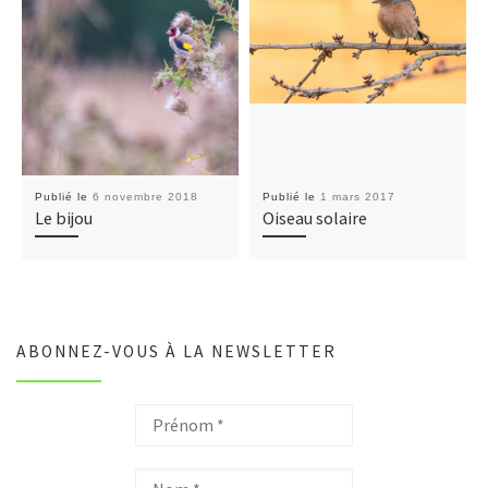
Publié le
6 novembre 2018
Publié le
1 mars 2017
Le bijou
Oiseau solaire
ABONNEZ-VOUS À LA NEWSLETTER