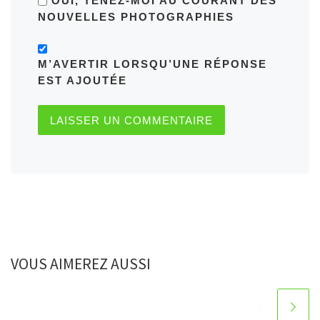
OUI, TENEZ-MOI AU COURANT DES
NOUVELLES PHOTOGRAPHIES
M’AVERTIR LORSQU’UNE RÉPONSE
EST AJOUTÉE
VOUS AIMEREZ AUSSI