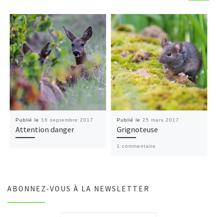
Publié le
16 septembre 2017
Publié le
25 mars 2017
Attention danger
Grignoteuse
1 commentaire
ABONNEZ-VOUS À LA NEWSLETTER