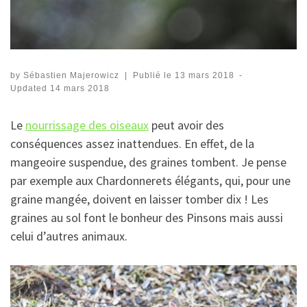
by
Sébastien Majerowicz
|
Publié le
13 mars 2018
-
Updated
14 mars 2018
Le
nourrissage des oiseaux
peut avoir des
conséquences assez inattendues. En effet, de la
mangeoire suspendue, des graines tombent. Je pense
par exemple aux Chardonnerets élégants, qui, pour une
graine mangée, doivent en laisser tomber dix ! Les
graines au sol font le bonheur des Pinsons mais aussi
celui d’autres animaux.