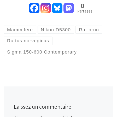
0
Partages
Mammifère
Nikon D5300
Rat brun
Rattus norvegicus
Sigma 150-600 Contemporary
Laissez un commentaire