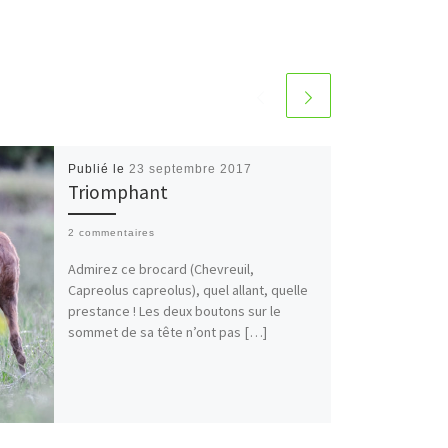
Publié le
23 septembre 2017
Triomphant
2 commentaires
Admirez ce brocard (Chevreuil,
Capreolus capreolus), quel allant, quelle
prestance ! Les deux boutons sur le
sommet de sa tête n’ont pas […]