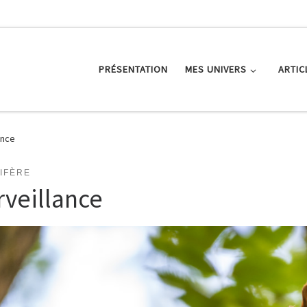
PRÉSENTATION
MES UNIVERS
ARTIC
ance
IFÈRE
rveillance