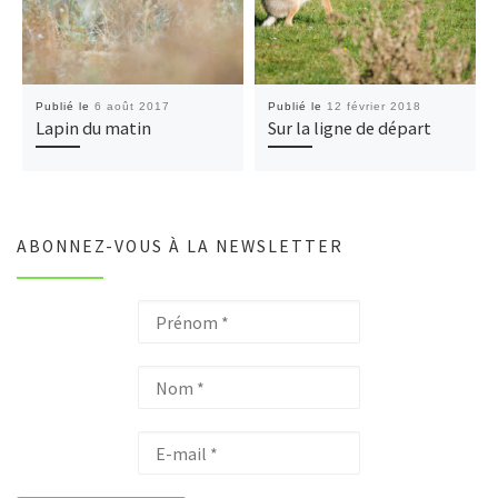
Publié le
6 août 2017
Publié le
12 février 2018
Lapin du matin
Sur la ligne de départ
ABONNEZ-VOUS À LA NEWSLETTER