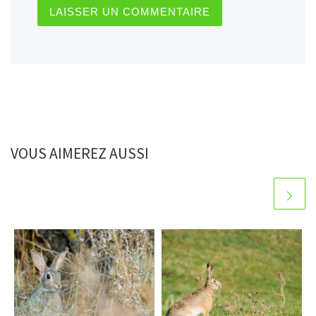
VOUS AIMEREZ AUSSI