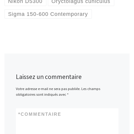
Nikon D5300
Oryctolagus cuniculus
Sigma 150-600 Contemporary
Laissez un commentaire
Votre adresse e-mail ne sera pas publiée.
Les champs
obligatoires sont indiqués avec
*
*
COMMENTAIRE