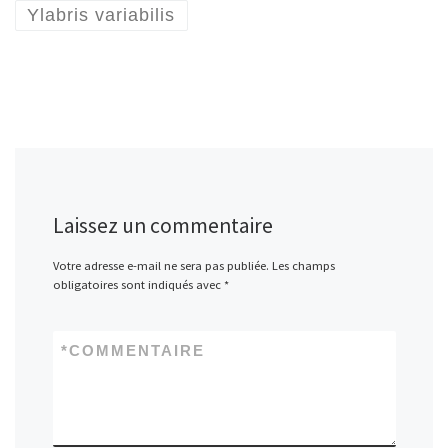
Ylabris variabilis
Laissez un commentaire
Votre adresse e-mail ne sera pas publiée.
Les champs
obligatoires sont indiqués avec
*
*
COMMENTAIRE