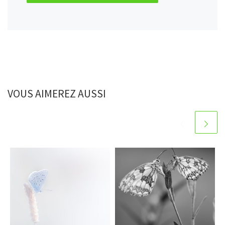
VOUS AIMEREZ AUSSI