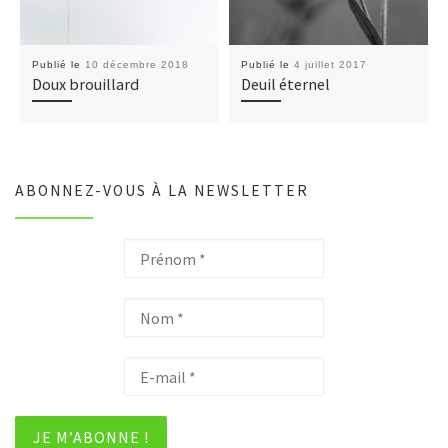
Publié le
10 décembre 2018
Publié le
4 juillet 2017
Doux brouillard
Deuil éternel
ABONNEZ-VOUS À LA NEWSLETTER