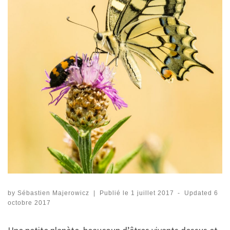
by
Sébastien Majerowicz
|
Publié le
1 juillet 2017
-
Updated
6
octobre 2017