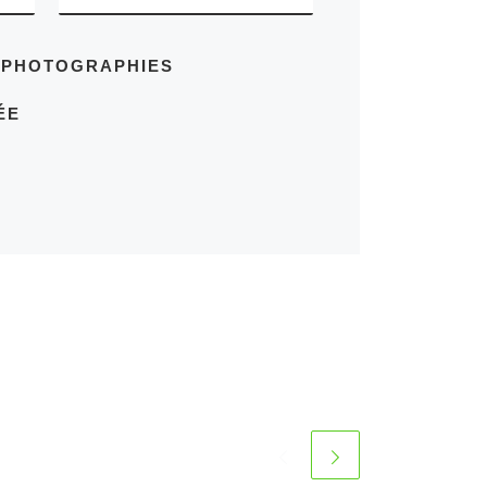
S PHOTOGRAPHIES
ÉE