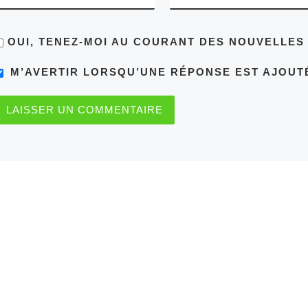
OUI, TENEZ-MOI AU COURANT DES NOUVELLE
M’AVERTIR LORSQU’UNE RÉPONSE EST AJOUT