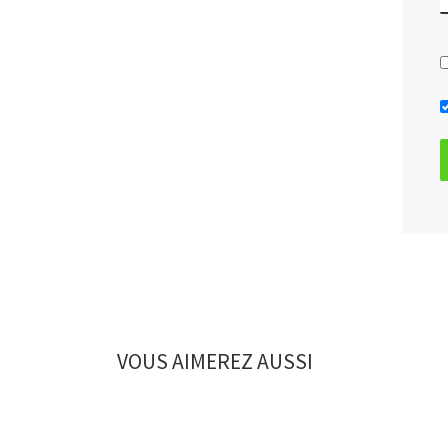
VOUS AIMEREZ AUSSI