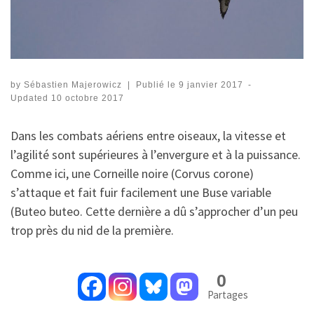
by
Sébastien Majerowicz
|
Publié le
9 janvier 2017
-
Updated
10 octobre 2017
Dans les combats aériens entre oiseaux, la vitesse et
l’agilité sont supérieures à l’envergure et à la puissance.
Comme ici, une Corneille noire (Corvus corone)
s’attaque et fait fuir facilement une Buse variable
(Buteo buteo. Cette dernière a dû s’approcher d’un peu
trop près du nid de la première.
0
Partages