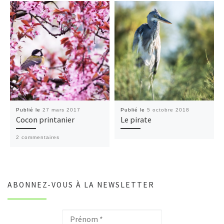
Publié le
27 mars 2017
Publié le
5 octobre 2018
Cocon printanier
Le pirate
2 commentaires
ABONNEZ-VOUS À LA NEWSLETTER