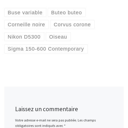
Buse variable
Buteo buteo
Corneille noire
Corvus corone
Nikon D5300
Oiseau
Sigma 150-600 Contemporary
Laissez un commentaire
Votre adresse e-mail ne sera pas publiée.
Les champs
obligatoires sont indiqués avec
*