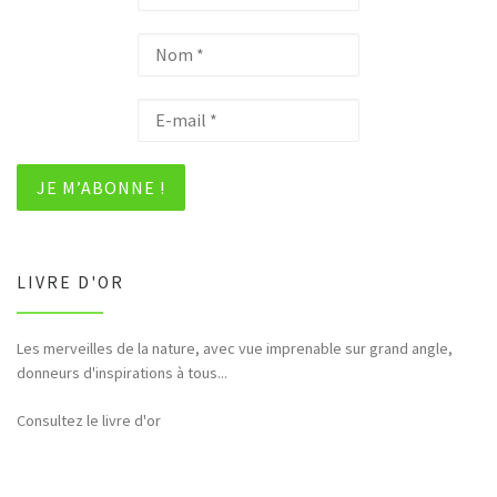
LIVRE D'OR
Les merveilles de la nature, avec vue imprenable sur grand angle,
donneurs d'inspirations à tous...
Consultez le livre d'or