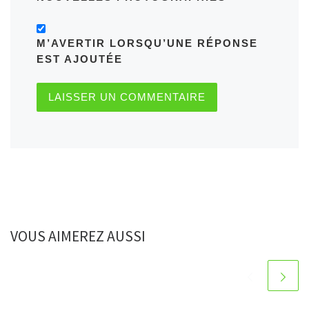
M’AVERTIR LORSQU’UNE RÉPONSE
EST AJOUTÉE
VOUS AIMEREZ AUSSI