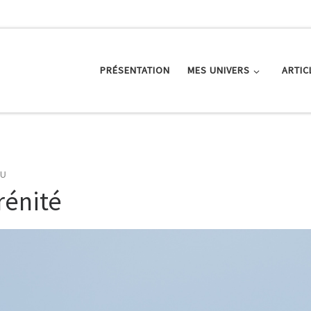
PRÉSENTATION
MES UNIVERS
ARTIC
AU
rénité