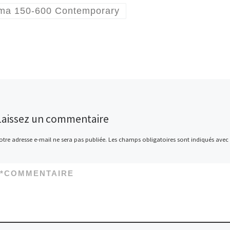
ma 150-600 Contemporary
Laissez un commentaire
otre adresse e-mail ne sera pas publiée.
Les champs obligatoires sont indiqués avec
*
COMMENTAIRE