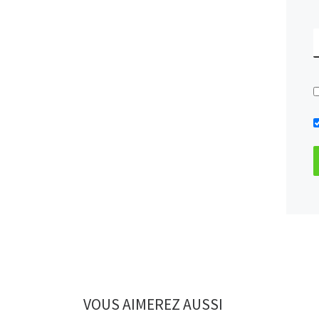
VOUS AIMEREZ AUSSI