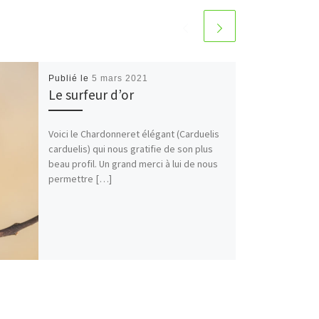
Publié le
5 mars 2021
Le surfeur d’or
Voici le Chardonneret élégant (Carduelis
carduelis) qui nous gratifie de son plus
beau profil. Un grand merci à lui de nous
permettre […]