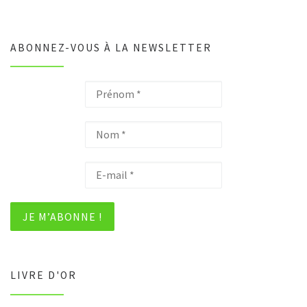
ABONNEZ-VOUS À LA NEWSLETTER
LIVRE D'OR