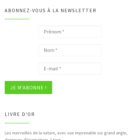
ABONNEZ-VOUS À LA NEWSLETTER
LIVRE D'OR
Les merveilles de la nature, avec vue imprenable sur grand angle,
donneurs d'inspirations à tous...