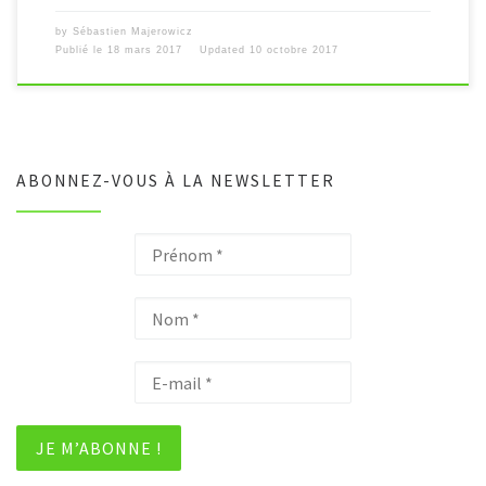
by
Sébastien Majerowicz
Publié le
18 mars 2017
Updated
10 octobre 2017
ABONNEZ-VOUS À LA NEWSLETTER