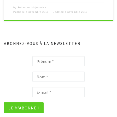
by
Sébastien Majerowicz
Publié le
5 novembre 2019
Updated
5 novembre 2019
ABONNEZ-VOUS À LA NEWSLETTER