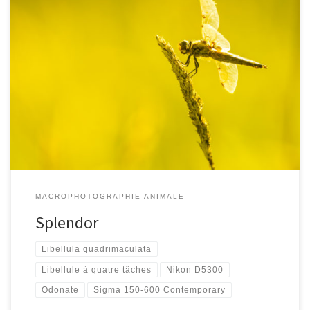
[…]
MACROPHOTOGRAPHIE ANIMALE
Splendor
Libellula quadrimaculata
Libellule à quatre tâches
Nikon D5300
Odonate
Sigma 150-600 Contemporary