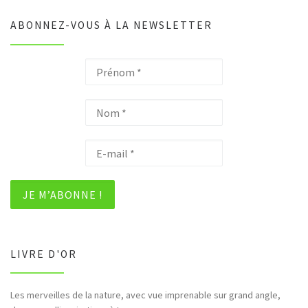
ABONNEZ-VOUS À LA NEWSLETTER
LIVRE D'OR
Les merveilles de la nature, avec vue imprenable sur grand angle,