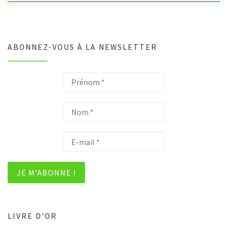
ABONNEZ-VOUS À LA NEWSLETTER
LIVRE D'OR