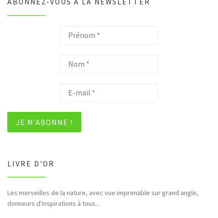
ABONNEZ-VOUS À LA NEWSLETTER
LIVRE D'OR
Les merveilles de la nature, avec vue imprenable sur grand angle,
donneurs d'inspirations à tous...