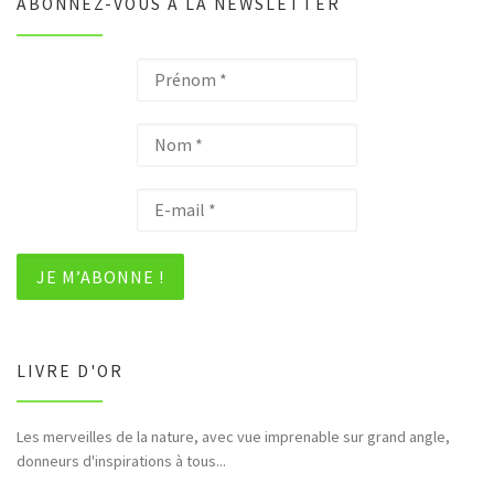
ABONNEZ-VOUS À LA NEWSLETTER
LIVRE D'OR
Les merveilles de la nature, avec vue imprenable sur grand angle,
donneurs d'inspirations à tous...