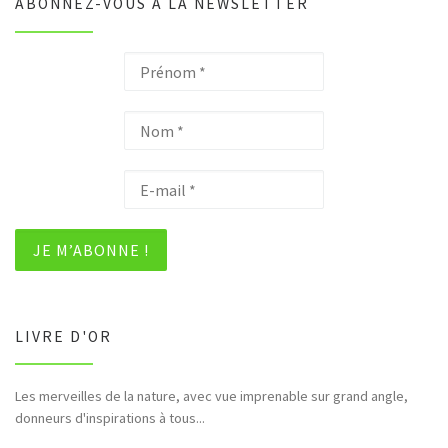
ABONNEZ-VOUS À LA NEWSLETTER
LIVRE D'OR
Les merveilles de la nature, avec vue imprenable sur grand angle,
donneurs d'inspirations à tous...