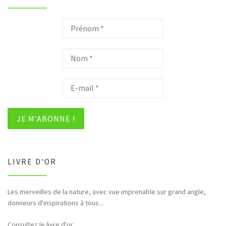
LIVRE D'OR
Les merveilles de la nature, avec vue imprenable sur grand angle,
donneurs d'inspirations à tous...
Consultez le livre d'or