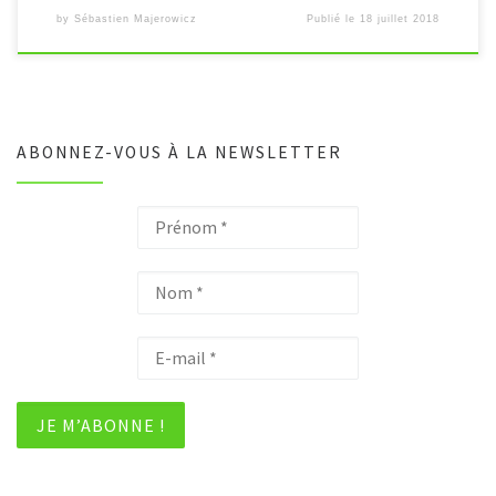
by
Sébastien Majerowicz
Publié le
18 juillet 2018
ABONNEZ-VOUS À LA NEWSLETTER