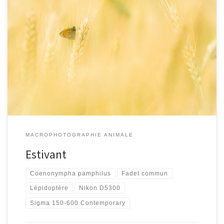
[…]
MACROPHOTOGRAPHIE ANIMALE
Estivant
Coenonympha pamphilus
Fadet commun
Lépidoptère
Nikon D5300
Sigma 150-600 Contemporary