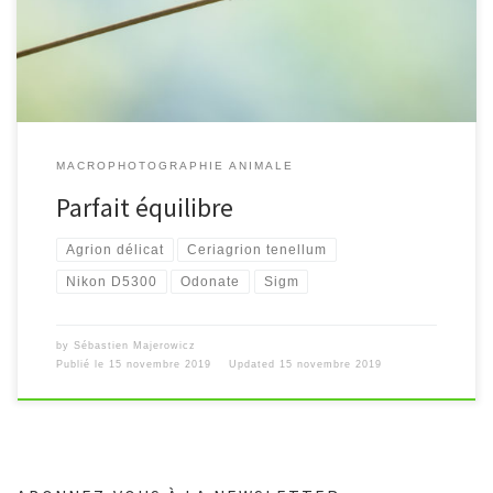
MACROPHOTOGRAPHIE ANIMALE
Parfait équilibre
Agrion délicat
Ceriagrion tenellum
Nikon D5300
Odonate
Sigm
by
Sébastien Majerowicz
Publié le
15 novembre 2019
Updated
15 novembre 2019