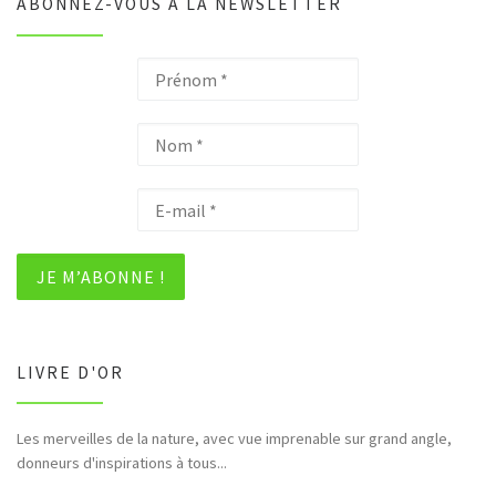
ABONNEZ-VOUS À LA NEWSLETTER
LIVRE D'OR
Les merveilles de la nature, avec vue imprenable sur grand angle,
donneurs d'inspirations à tous...