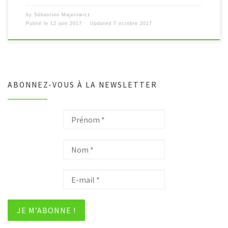
by
Sébastien Majerowicz
Publié le
12 juin 2017
Updated
7 octobre 2017
ABONNEZ-VOUS À LA NEWSLETTER