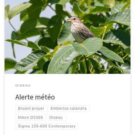
[…]
OISEAU
Alerte météo
Bruant proyer
Emberiza calandra
Nikon D5300
Oiseau
Sigma 150-600 Contemporary