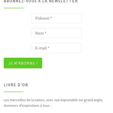
ABONNEZ-VOUS À LA NEWSLETTER
LIVRE D'OR
Les merveilles de la nature, avec vue imprenable sur grand angle,
donneurs d'inspirations à tous...