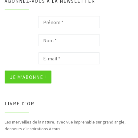
ABONNEZ-VOUS À LA NEWSLETTER
LIVRE D'OR
Les merveilles de la nature, avec vue imprenable sur grand angle,
donneurs d'inspirations à tous...