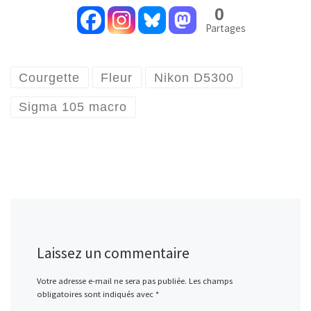
0
Partages
Courgette
Fleur
Nikon D5300
Sigma 105 macro
Laissez un commentaire
Votre adresse e-mail ne sera pas publiée.
Les champs
obligatoires sont indiqués avec
*