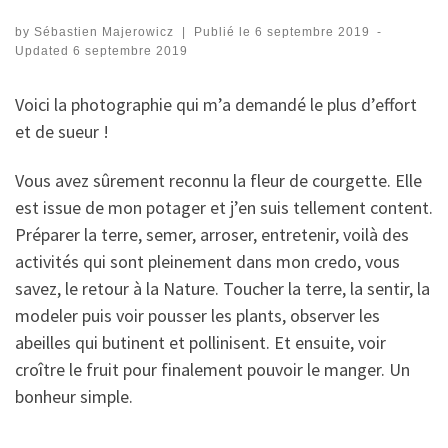
by
Sébastien Majerowicz
|
Publié le
6 septembre 2019
-
Updated
6 septembre 2019
Voici la photographie qui m’a demandé le plus d’effort
et de sueur !
Vous avez sûrement reconnu la fleur de courgette. Elle
est issue de mon potager et j’en suis tellement content.
Préparer la terre, semer, arroser, entretenir, voilà des
activités qui sont pleinement dans mon credo, vous
savez, le retour à la Nature. Toucher la terre, la sentir, la
modeler puis voir pousser les plants, observer les
abeilles qui butinent et pollinisent. Et ensuite, voir
croître le fruit pour finalement pouvoir le manger. Un
bonheur simple.