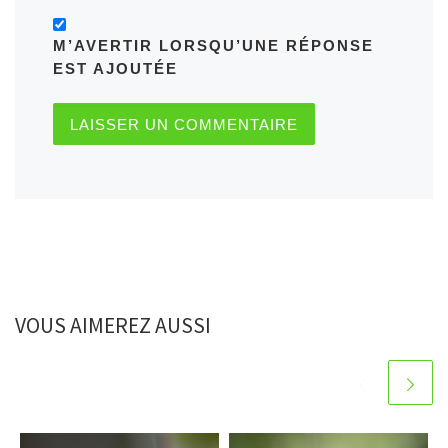
M’AVERTIR LORSQU’UNE RÉPONSE
EST AJOUTÉE
VOUS AIMEREZ AUSSI