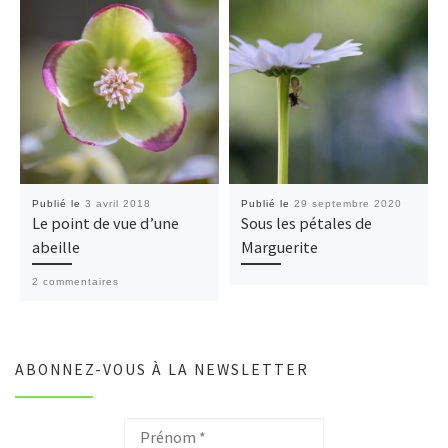
Publié le
3 avril 2018
Publié le
29 septembre 2020
Le point de vue d’une
Sous les pétales de
abeille
Marguerite
2 commentaires
ABONNEZ-VOUS À LA NEWSLETTER