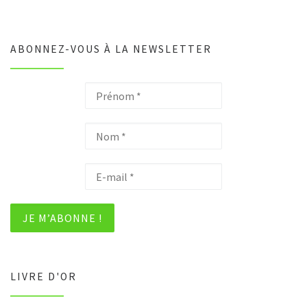
ABONNEZ-VOUS À LA NEWSLETTER
LIVRE D'OR