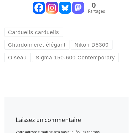
0
Partages
Carduelis carduelis
Chardonneret élégant
Nikon D5300
Oiseau
Sigma 150-600 Contemporary
Laissez un commentaire
Votre adresse e-mail ne sera pas publiée.
Les champs