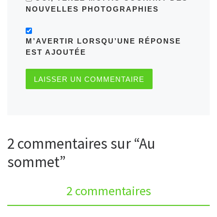
NOUVELLES PHOTOGRAPHIES
M’AVERTIR LORSQU’UNE RÉPONSE
EST AJOUTÉE
2 commentaires sur “Au
sommet”
2 commentaires