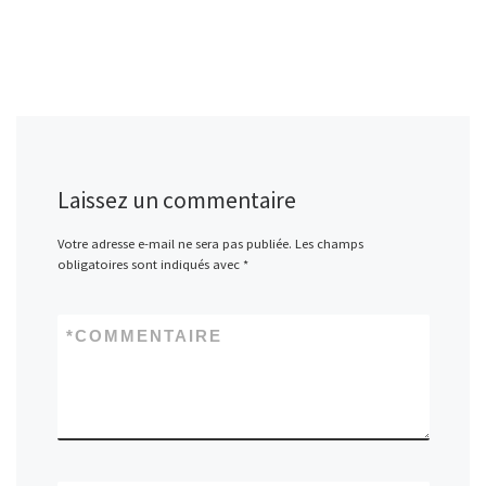
Laissez un commentaire
Votre adresse e-mail ne sera pas publiée.
Les champs
obligatoires sont indiqués avec
*
*
COMMENTAIRE