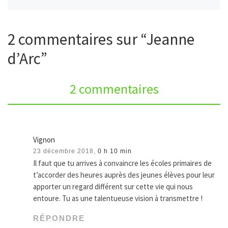
2 commentaires sur “Jeanne
d’Arc”
2 commentaires
Vignon
23 décembre 2018,
0 h 10 min
Il faut que tu arrives à convaincre les écoles primaires de
t’accorder des heures auprès des jeunes élèves pour leur
apporter un regard différent sur cette vie qui nous
entoure. Tu as une talentueuse vision à transmettre !
RÉPONDRE