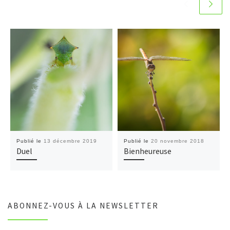
Publié le
13 décembre 2019
Publié le
20 novembre 2018
Duel
Bienheureuse
ABONNEZ-VOUS À LA NEWSLETTER