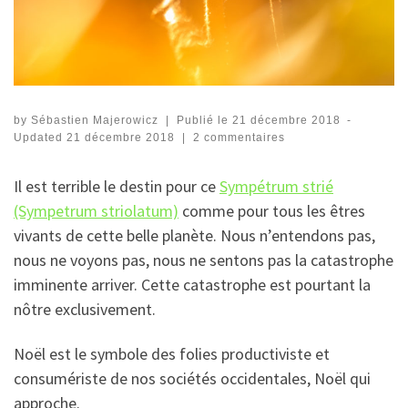
by
Sébastien Majerowicz
|
Publié le
21 décembre 2018
-
Updated
21 décembre 2018
|
2 commentaires
Il est terrible le destin pour ce
Sympétrum strié
(Sympetrum striolatum)
comme pour tous les êtres
vivants de cette belle planète. Nous n’entendons pas,
nous ne voyons pas, nous ne sentons pas la catastrophe
imminente arriver. Cette catastrophe est pourtant la
nôtre exclusivement.
Noël est le symbole des folies productiviste et
consumériste de nos sociétés occidentales, Noël qui
approche.