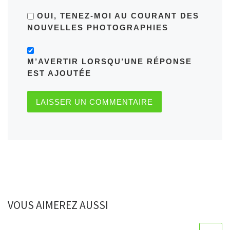
OUI, TENEZ-MOI AU COURANT DES
NOUVELLES PHOTOGRAPHIES
M’AVERTIR LORSQU’UNE RÉPONSE
EST AJOUTÉE
VOUS AIMEREZ AUSSI