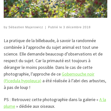
by
Sébastien Majerowicz
|
Publié le
3 décembre 2018
La pratique de la billebaude, à savoir la randonnée
combinée à l’approche du sujet animal est tout une
science. Elle demande beaucoup d’observations et de
respect du sujet. Car la primauté est toujours à
déranger le moins possible. Dans le cas de cette
photographie, l’approche de ce
Gobemouche noir
(Ficedula hypoleuca)
a été réalisée à l’abri des arbustes,
à pas de loup !
PS : Retrouvez cette photographie dans la galerie «
A la
plume
» dédiée aux oiseaux.