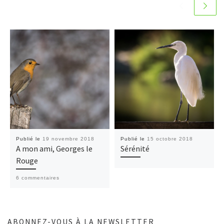
Publié le
19 novembre 2018
Publié le
15 octobre 2018
A mon ami, Georges le
Sérénité
Rouge
6 commentaires
ABONNEZ-VOUS À LA NEWSLETTER