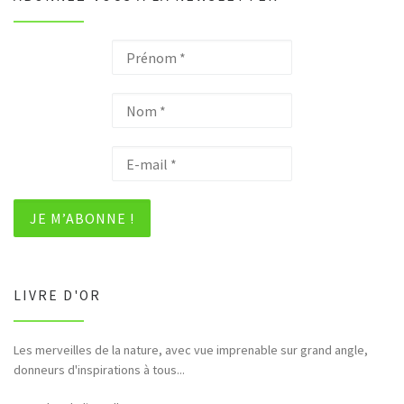
LIVRE D'OR
Les merveilles de la nature, avec vue imprenable sur grand angle,
donneurs d'inspirations à tous...