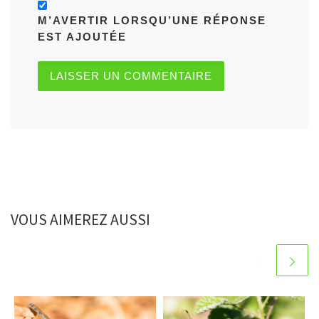
M’AVERTIR LORSQU’UNE RÉPONSE
EST AJOUTÉE
VOUS AIMEREZ AUSSI