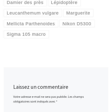
Damier des près
Lépidoptère
Leucanthemum vulgare
Marguerite
Mellicta Parthenoides
Nikon D5300
Sigma 105 macro
Laissez un commentaire
Votre adresse e-mail ne sera pas publiée.
Les champs
obligatoires sont indiqués avec
*