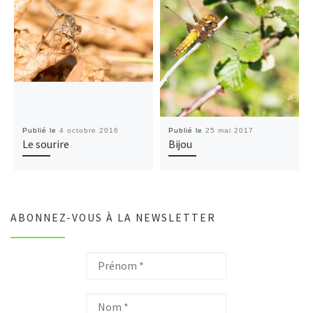
Publié le
4 octobre 2016
Publié le
25 mai 2017
Le sourire
Bijou
ABONNEZ-VOUS À LA NEWSLETTER