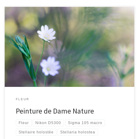
[…]
FLEUR
Peinture de Dame Nature
Fleur
Nikon D5300
Sigma 105 macro
Stellaire holostée
Stellaria holostea