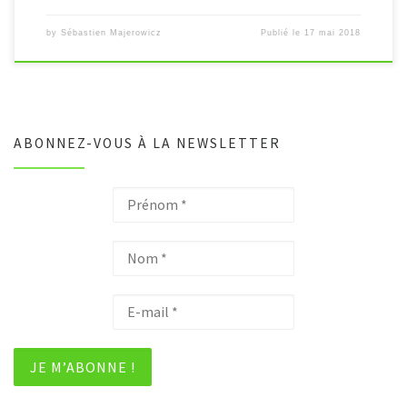
by
Sébastien Majerowicz
Publié le
17 mai 2018
ABONNEZ-VOUS À LA NEWSLETTER