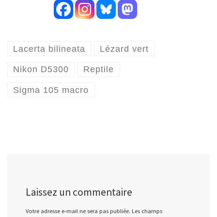
Lacerta bilineata
Lézard vert
Nikon D5300
Reptile
Sigma 105 macro
Laissez un commentaire
Votre adresse e-mail ne sera pas publiée.
Les champs