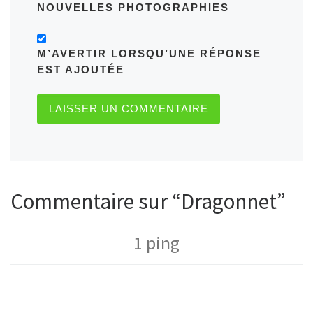
NOUVELLES PHOTOGRAPHIES
M’AVERTIR LORSQU’UNE RÉPONSE
EST AJOUTÉE
Commentaire sur “Dragonnet”
1 ping