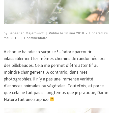
by
Sébastien Majerowicz
|
Publié le
16 mai 2018
-
Updated
24
mai 2018
|
1 commentaire
A chaque balade sa surprise ! J’adore parcourir
inlassablement les mêmes chemins de randonnée lors
des billebaudes. Cela me permet d’être attentif au
moindre changement. A contrario, dans mes
photographies, il n’y a pas une immense variété
d’espèces animales ou végétales. Toutefois, et parce
que cela ne fait pas si longtemps que je pratique, Dame
Nature fait une surprise