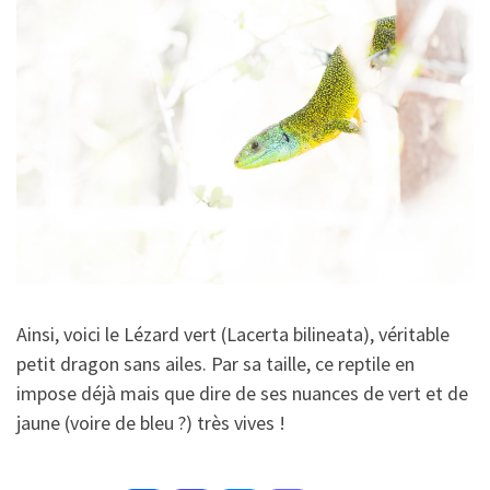
Ainsi, voici le Lézard vert (Lacerta bilineata), véritable
petit dragon sans ailes. Par sa taille, ce reptile en
impose déjà mais que dire de ses nuances de vert et de
jaune (voire de bleu ?) très vives !