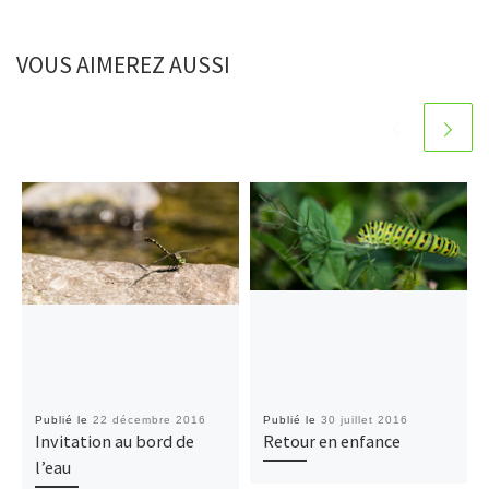
VOUS AIMEREZ AUSSI
Publié le
22 décembre 2016
Publié le
30 juillet 2016
Invitation au bord de
Retour en enfance
l’eau