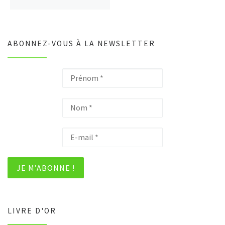
ABONNEZ-VOUS À LA NEWSLETTER
LIVRE D'OR