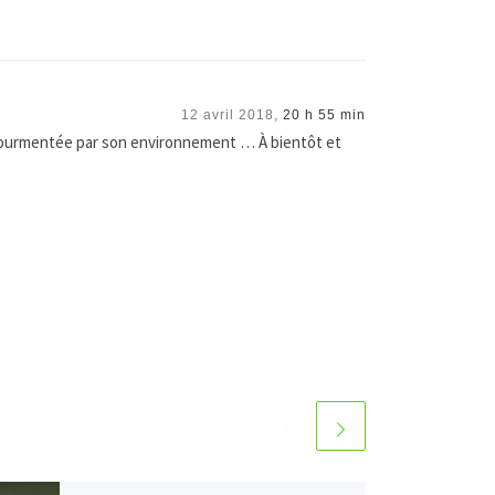
12 avril 2018,
20 h 55 min
urmentée par son environnement … À bientôt et