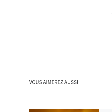
VOUS AIMEREZ AUSSI