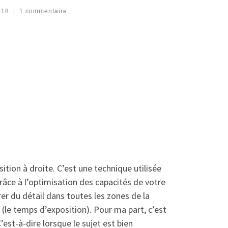
018
|
1 commentaire
sition à droite. C’est une technique utilisée
râce à l’optimisation des capacités de votre
er du détail dans toutes les zones de la
 (le temps d’exposition). Pour ma part, c’est
est-à-dire lorsque le sujet est bien