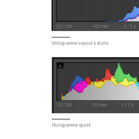
Histogramme exposé à droite
Histogramme ajusté