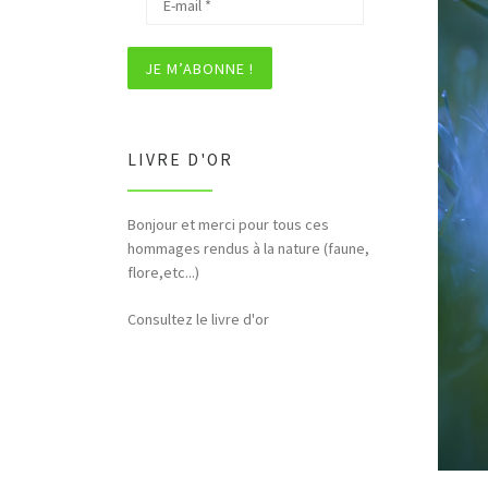
LIVRE D'OR
Bonjour et merci pour tous ces
hommages rendus à la nature (faune,
flore,etc...)
Consultez le livre d'or