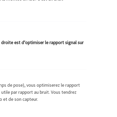
 droite est d’optimiser le rapport signal sur
emps de pose), vous optimiserez le rapport
 utile par rapport au bruit. Vous tendrez
to et de son capteur.