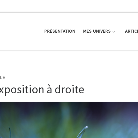
PRÉSENTATION
MES UNIVERS
ARTIC
CLE
xposition à droite