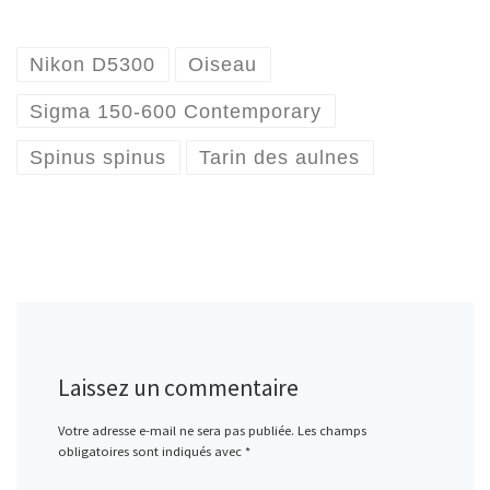
Nikon D5300
Oiseau
Sigma 150-600 Contemporary
Spinus spinus
Tarin des aulnes
Laissez un commentaire
Votre adresse e-mail ne sera pas publiée.
Les champs
obligatoires sont indiqués avec
*