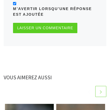
M’AVERTIR LORSQU’UNE RÉPONSE
EST AJOUTÉE
VOUS AIMEREZ AUSSI