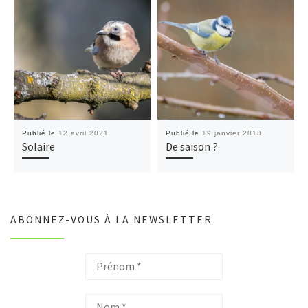
Publié le
12 avril 2021
Publié le
19 janvier 2018
Solaire
De saison ?
ABONNEZ-VOUS À LA NEWSLETTER