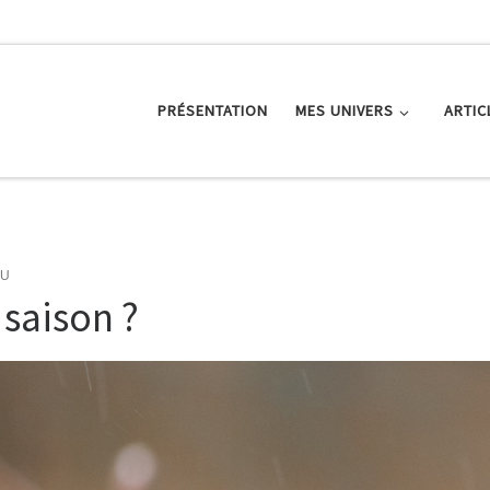
PRÉSENTATION
MES UNIVERS
ARTIC
AU
 saison ?