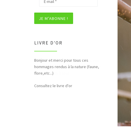
LIVRE D'OR
Bonjour et merci pour tous ces
hommages rendus à la nature (faune,
flore,etc...)
Consultez le livre d'or