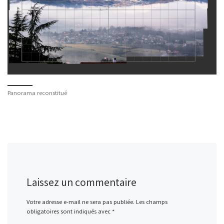
Panorama reconstitué
Laissez un commentaire
Votre adresse e-mail ne sera pas publiée.
Les champs
obligatoires sont indiqués avec
*