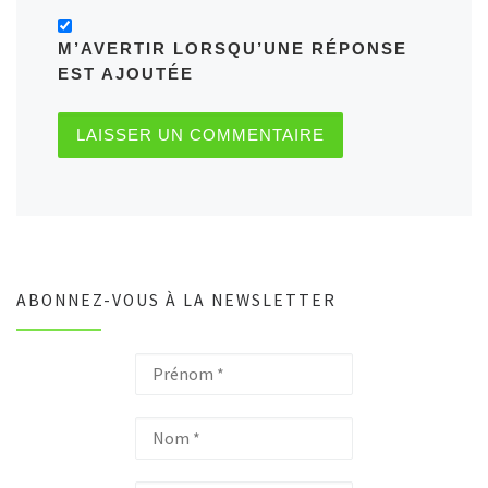
M’AVERTIR LORSQU’UNE RÉPONSE
EST AJOUTÉE
ABONNEZ-VOUS À LA NEWSLETTER