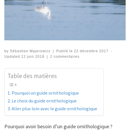
by
Sébastien Majerowicz
|
Publié le
22 décembre 2017
-
Updated
12 juin 2018
|
2 commentaires
Table des matières
Pourquoi un guide ornithologique
Le choix du guide ornithologique
Aller plus loin avec le guide ornithologique
Pourquoi avoir besoin d’un guide ornithologique ?