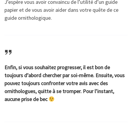
J’espère vous avoir convaincu de l’utilité d’un guide
papier et de vous avoir aider dans votre quête de ce
guide ornithologique.
Enfin, si vous souhaitez progresser, il est bon de
toujours d’abord chercher par soi-même. Ensuite, vous
pouvez toujours confronter votre avis avec des
ornithologues, quitte à se tromper. Pour l’instant,
aucune prise de bec