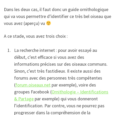
Dans les deux cas, il faut donc un guide ornithologique
qui va vous permettre d’identifier ce très bel oiseau que
vous avez (aperçu) vu
A ce stade, vous avez trois choix :
La recherche internet : pour avoir essayé au
début, c’est efficace si vous avez des
informations précises sur des oiseaux communs.
Sinon, c’est très fastidieux. Il existe aussi des
forums avec des personnes très compétentes
(
forum.oiseaux.net
par exemple), voire des
groupes Facebook (
Ornithologie – Identifications
& Partage
par exemple) qui vous donneront
l’identification. Par contre, vous ne pourrez pas
progresser dans la compréhension de la