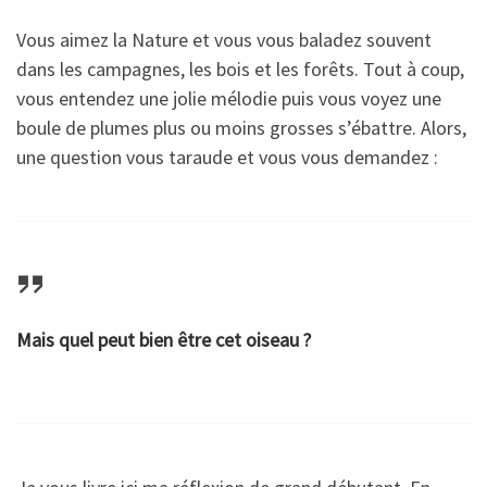
Vous aimez la Nature et vous vous baladez souvent
dans les campagnes, les bois et les forêts. Tout à coup,
vous entendez une jolie mélodie puis vous voyez une
boule de plumes plus ou moins grosses s’ébattre. Alors,
une question vous taraude et vous vous demandez :
Mais quel peut bien être cet oiseau ?