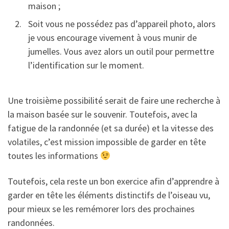
maison ;
Soit vous ne possédez pas d’appareil photo, alors
je vous encourage vivement à vous munir de
jumelles. Vous avez alors un outil pour permettre
l’identification sur le moment.
Une troisième possibilité serait de faire une recherche à
la maison basée sur le souvenir. Toutefois, avec la
fatigue de la randonnée (et sa durée) et la vitesse des
volatiles, c’est mission impossible de garder en tête
toutes les informations
Toutefois, cela reste un bon exercice afin d’apprendre à
garder en tête les éléments distinctifs de l’oiseau vu,
pour mieux se les remémorer lors des prochaines
randonnées.