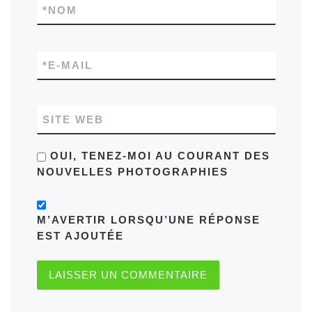
*
NOM
*
E-MAIL
SITE WEB
OUI, TENEZ-MOI AU COURANT DES
NOUVELLES PHOTOGRAPHIES
M’AVERTIR LORSQU’UNE RÉPONSE
EST AJOUTÉE