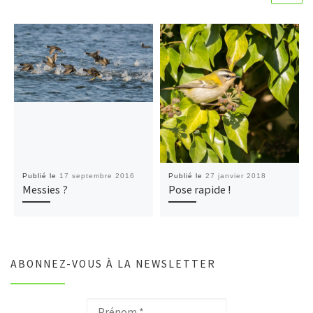
Publié le
17 septembre 2016
Publié le
27 janvier 2018
Messies ?
Pose rapide !
ABONNEZ-VOUS À LA NEWSLETTER