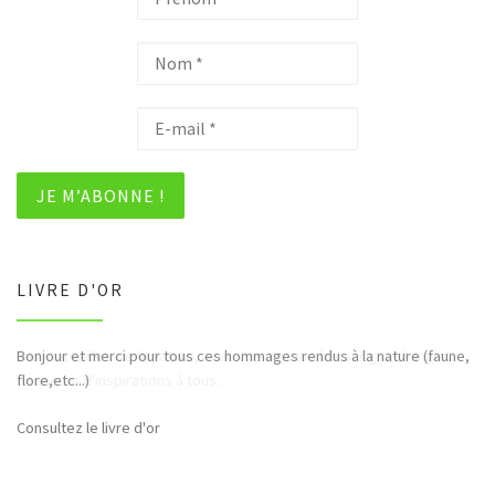
LIVRE D'OR
Bonjour et merci pour tous ces hommages rendus à la nature (faune,
flore,etc...)
Consultez le livre d'or