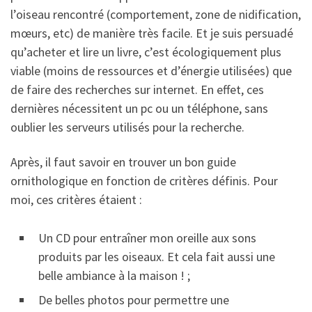
l’oiseau rencontré (comportement, zone de nidification,
mœurs, etc) de manière très facile. Et je suis persuadé
qu’acheter et lire un livre, c’est écologiquement plus
viable (moins de ressources et d’énergie utilisées) que
de faire des recherches sur internet. En effet, ces
dernières nécessitent un pc ou un téléphone, sans
oublier les serveurs utilisés pour la recherche.
Après, il faut savoir en trouver un bon guide
ornithologique en fonction de critères définis. Pour
moi, ces critères étaient :
Un CD pour entraîner mon oreille aux sons
produits par les oiseaux. Et cela fait aussi une
belle ambiance à la maison ! ;
De belles photos pour permettre une