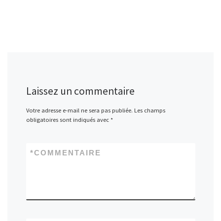
Laissez un commentaire
Votre adresse e-mail ne sera pas publiée.
Les champs
obligatoires sont indiqués avec
*
*
COMMENTAIRE