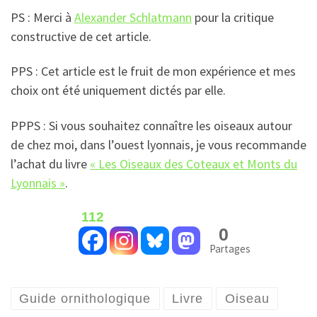
PS : Merci à
Alexander Schlatmann
pour la critique
constructive de cet article.
PPS : Cet article est le fruit de mon expérience et mes
choix ont été uniquement dictés par elle.
PPPS : Si vous souhaitez connaître les oiseaux autour
de chez moi, dans l’ouest lyonnais, je vous recommande
l’achat du livre
« Les Oiseaux des Coteaux et Monts du
Lyonnais »
.
112
0
Partages
Guide ornithologique
Livre
Oiseau