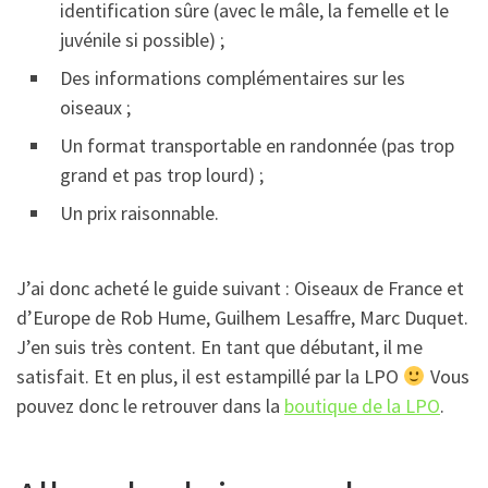
identification sûre (avec le mâle, la femelle et le
juvénile si possible) ;
Des informations complémentaires sur les
oiseaux ;
Un format transportable en randonnée (pas trop
grand et pas trop lourd) ;
Un prix raisonnable.
J’ai donc acheté le guide suivant : Oiseaux de France et
d’Europe de Rob Hume, Guilhem Lesaffre, Marc Duquet.
J’en suis très content. En tant que débutant, il me
satisfait. Et en plus, il est estampillé par la LPO
Vous
pouvez donc le retrouver dans la
boutique de la LPO
.