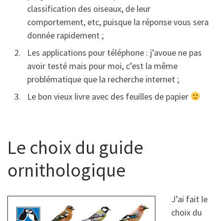
classification des oiseaux, de leur
comportement, etc, puisque la réponse vous sera
donnée rapidement ;
Les applications pour téléphone : j’avoue ne pas
avoir testé mais pour moi, c’est la même
problématique que la recherche internet ;
Le bon vieux livre avec des feuilles de papier
Le choix du guide
ornithologique
J’ai fait le
choix du