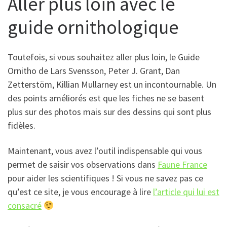
Aller plus loin avec le
guide ornithologique
Toutefois, si vous souhaitez aller plus loin, le Guide
Ornitho de Lars Svensson, Peter J. Grant, Dan
Zetterstöm, Killian Mullarney est un incontournable. Un
des points améliorés est que les fiches ne se basent
plus sur des photos mais sur des dessins qui sont plus
fidèles.
Maintenant, vous avez l’outil indispensable qui vous
permet de saisir vos observations dans
Faune France
pour aider les scientifiques ! Si vous ne savez pas ce
qu’est ce site, je vous encourage à lire
l’article qui lui est
consacré