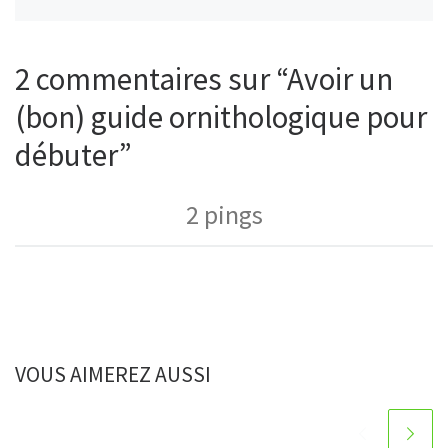
2 commentaires sur “Avoir un
(bon) guide ornithologique pour
débuter”
2 pings
VOUS AIMEREZ AUSSI