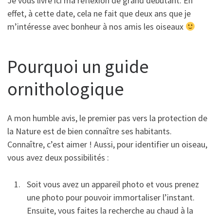
Je vous livre ici ma réflexion de grand débutant. En
effet, à cette date, cela ne fait que deux ans que je
m’intéresse avec bonheur à nos amis les oiseaux
Pourquoi un guide
ornithologique
A mon humble avis, le premier pas vers la protection de
la Nature est de bien connaître ses habitants.
Connaître, c’est aimer ! Aussi, pour identifier un oiseau,
vous avez deux possibilités :
Soit vous avez un appareil photo et vous prenez
une photo pour pouvoir immortaliser l’instant.
Ensuite, vous faites la recherche au chaud à la